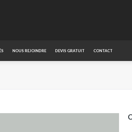
ÉS
NOUS REJOINDRE
DEVIS GRATUIT
CONTACT
C