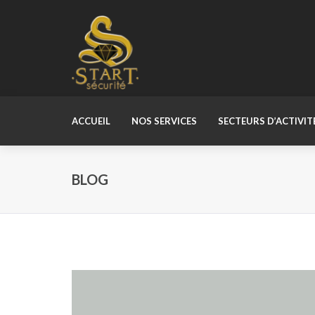
ACCUEIL
NOS SERVICES
SECTEURS D’ACTIVIT
BLOG