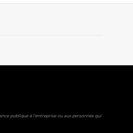
sance publique à l’entreprise ou aux personnes qui