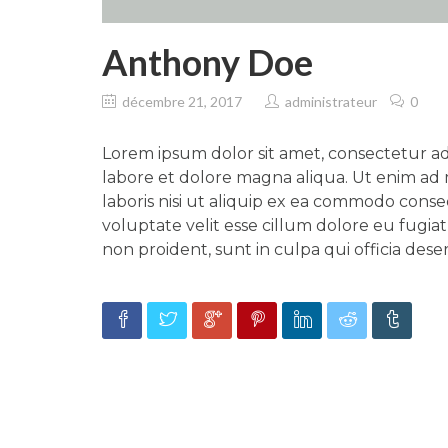
Anthony Doe
décembre 21, 2017
administrateur
0
Lorem ipsum dolor sit amet, consectetur ad
labore et dolore magna aliqua. Ut enim ad 
laboris nisi ut aliquip ex ea commodo conse
voluptate velit esse cillum dolore eu fugia
non proident, sunt in culpa qui officia dese