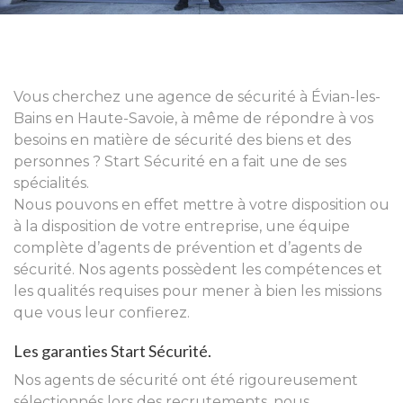
Vous cherchez une agence de sécurité à Évian-les-
Bains en Haute-Savoie, à même de répondre à vos
besoins en matière de sécurité des biens et des
personnes ? Start Sécurité en a fait une de ses
spécialités.
Nous pouvons en effet mettre à votre disposition ou
à la disposition de votre entreprise, une équipe
complète d’agents de prévention et d’agents de
sécurité. Nos agents possèdent les compétences et
les qualités requises pour mener à bien les missions
que vous leur confierez.
Les garanties Start Sécurité.
Nos agents de sécurité ont été rigoureusement
sélectionnés lors des recrutements, nous