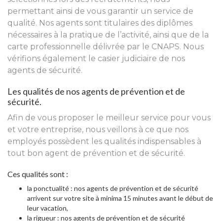
permettant ainsi de vous garantir un service de
qualité. Nos agents sont titulaires des diplômes
nécessaires à la pratique de l’activité, ainsi que de la
carte professionnelle délivrée par le CNAPS. Nous
vérifions également le casier judiciaire de nos
agents de sécurité.
Les qualités de nos agents de prévention et de
sécurité.
Afin de vous proposer le meilleur service pour vous
et votre entreprise, nous veillons à ce que nos
employés possèdent les qualités indispensables à
tout bon agent de prévention et de sécurité.
Ces qualités sont :
la ponctualité : nos agents de prévention et de sécurité
arrivent sur votre site à minima 15 minutes avant le début de
leur vacation,
la rigueur : nos agents de prévention et de sécurité